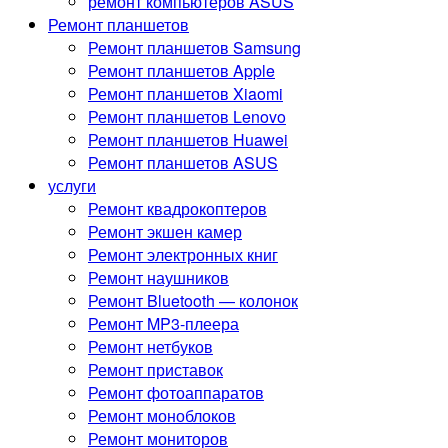
ремонт компьютеров ASUS
Ремонт планшетов
Ремонт планшетов Samsung
Ремонт планшетов Apple
Ремонт планшетов Xiaomi
Ремонт планшетов Lenovo
Ремонт планшетов Huawei
Ремонт планшетов ASUS
услуги
Ремонт квадрокоптеров
Ремонт экшен камер
Ремонт электронных книг
Ремонт наушников
Ремонт Bluetooth — колонок
Ремонт MP3-плеера
Ремонт нетбуков
Ремонт приставок
Ремонт фотоаппаратов
Ремонт моноблоков
Ремонт мониторов