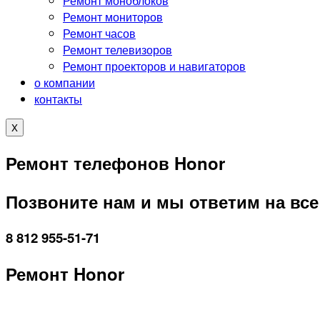
Ремонт моноблоков
Ремонт мониторов
Ремонт часов
Ремонт телевизоров
Ремонт проекторов и навигаторов
о компании
контакты
X
Ремонт телефонов Honor
Позвоните нам и мы ответим на вс
8 812 955-51-71
Ремонт Honor