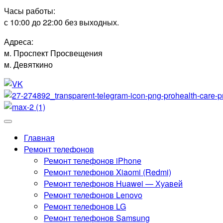
Часы работы:
с 10:00 до 22:00 без выходных.
Адреса:
м. Проспект Просвещения
м. Девяткино
Главная
Ремонт телефонов
Ремонт телефонов iPhone
Ремонт телефонов Xiaomi (Redmi)
Ремонт телефонов Huawei — Хуавей
Ремонт телефонов Lenovo
Ремонт телефонов LG
Ремонт телефонов Samsung