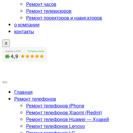
Ремонт часов
Ремонт телевизоров
Ремонт проекторов и навигаторов
о компании
контакты
X
Главная
Ремонт телефонов
Ремонт телефонов iPhone
Ремонт телефонов Xiaomi (Redmi)
Ремонт телефонов Huawei — Хуавей
Ремонт телефонов Lenovo
Ремонт телефонов LG