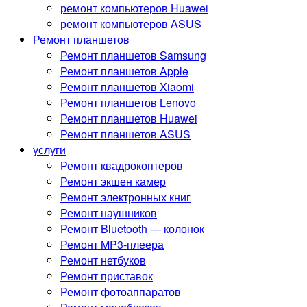
ремонт компьютеров Huawei
ремонт компьютеров ASUS
Ремонт планшетов
Ремонт планшетов Samsung
Ремонт планшетов Apple
Ремонт планшетов Xiaomi
Ремонт планшетов Lenovo
Ремонт планшетов Huawei
Ремонт планшетов ASUS
услуги
Ремонт квадрокоптеров
Ремонт экшен камер
Ремонт электронных книг
Ремонт наушников
Ремонт Bluetooth — колонок
Ремонт MP3-плеера
Ремонт нетбуков
Ремонт приставок
Ремонт фотоаппаратов