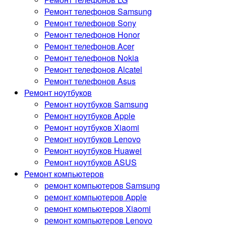
Ремонт телефонов Samsung
Ремонт телефонов Sony
Ремонт телефонов Honor
Ремонт телефонов Acer
Ремонт телефонов Nokia
Ремонт телефонов Alcatel
Ремонт телефонов Asus
Ремонт ноутбуков
Ремонт ноутбуков Samsung
Ремонт ноутбуков Apple
Ремонт ноутбуков Xiaomi
Ремонт ноутбуков Lenovo
Ремонт ноутбуков Huawei
Ремонт ноутбуков ASUS
Ремонт компьютеров
ремонт компьютеров Samsung
ремонт компьютеров Apple
ремонт компьютеров Xiaomi
ремонт компьютеров Lenovo