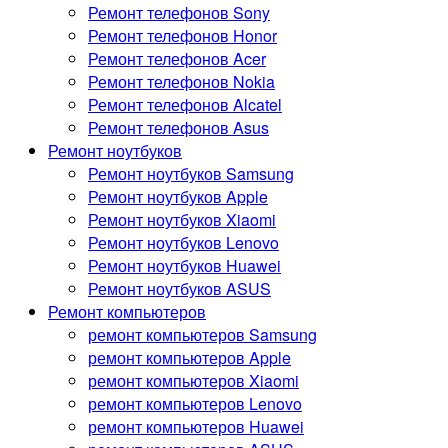
Ремонт телефонов Sony
Ремонт телефонов Honor
Ремонт телефонов Acer
Ремонт телефонов Nokia
Ремонт телефонов Alcatel
Ремонт телефонов Asus
Ремонт ноутбуков
Ремонт ноутбуков Samsung
Ремонт ноутбуков Apple
Ремонт ноутбуков Xiaomi
Ремонт ноутбуков Lenovo
Ремонт ноутбуков Huawei
Ремонт ноутбуков ASUS
Ремонт компьютеров
ремонт компьютеров Samsung
ремонт компьютеров Apple
ремонт компьютеров Xiaomi
ремонт компьютеров Lenovo
ремонт компьютеров Huawei