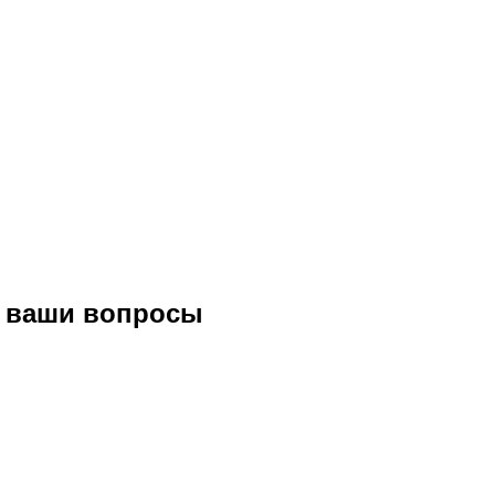
е ваши вопросы