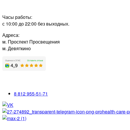
Часы работы:
с 10:00 до 22:00 без выходных.
Адреса:
м. Проспект Просвещения
м. Девяткино
8 812 955-51-71