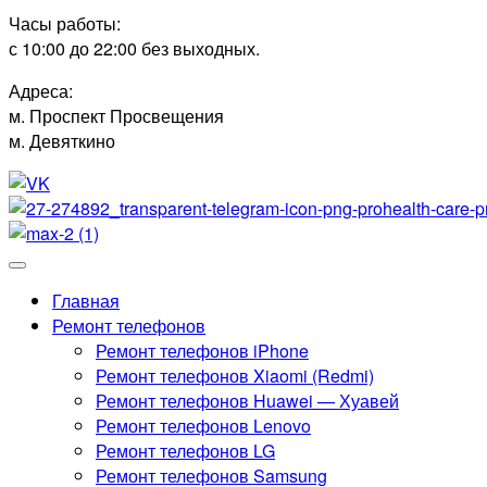
Часы работы:
с 10:00 до 22:00 без выходных.
Адреса:
м. Проспект Просвещения
м. Девяткино
Главная
Ремонт телефонов
Ремонт телефонов iPhone
Ремонт телефонов Xiaomi (Redmi)
Ремонт телефонов Huawei — Хуавей
Ремонт телефонов Lenovo
Ремонт телефонов LG
Ремонт телефонов Samsung