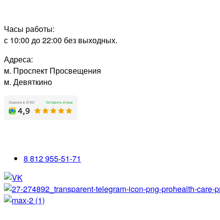
Часы работы:
с 10:00 до 22:00 без выходных.
Адреса:
м. Проспект Просвещения
м. Девяткино
8 812 955-51-71