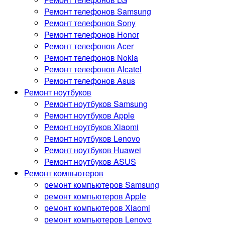
Ремонт телефонов Samsung
Ремонт телефонов Sony
Ремонт телефонов Honor
Ремонт телефонов Acer
Ремонт телефонов Nokia
Ремонт телефонов Alcatel
Ремонт телефонов Asus
Ремонт ноутбуков
Ремонт ноутбуков Samsung
Ремонт ноутбуков Apple
Ремонт ноутбуков Xiaomi
Ремонт ноутбуков Lenovo
Ремонт ноутбуков Huawei
Ремонт ноутбуков ASUS
Ремонт компьютеров
ремонт компьютеров Samsung
ремонт компьютеров Apple
ремонт компьютеров Xiaomi
ремонт компьютеров Lenovo