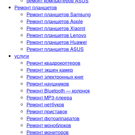
ремонт компьютеров ASUS
Ремонт планшетов
Ремонт планшетов Samsung
Ремонт планшетов Apple
Ремонт планшетов Xiaomi
Ремонт планшетов Lenovo
Ремонт планшетов Huawei
Ремонт планшетов ASUS
услуги
Ремонт квадрокоптеров
Ремонт экшен камер
Ремонт электронных книг
Ремонт наушников
Ремонт Bluetooth — колонок
Ремонт MP3-плеера
Ремонт нетбуков
Ремонт приставок
Ремонт фотоаппаратов
Ремонт моноблоков
Ремонт мониторов