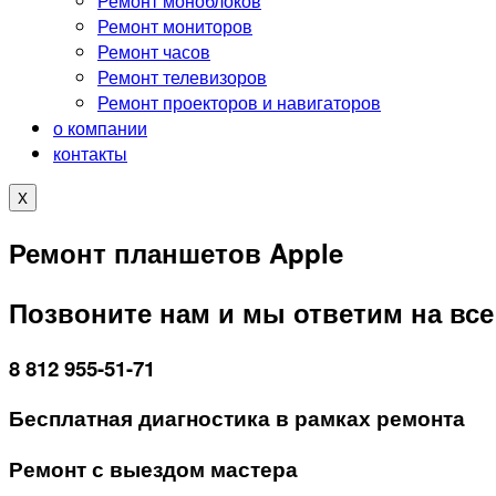
Ремонт моноблоков
Ремонт мониторов
Ремонт часов
Ремонт телевизоров
Ремонт проекторов и навигаторов
о компании
контакты
X
Ремонт планшетов Apple
Позвоните нам и мы ответим на вс
8 812 955-51-71
Бесплатная диагностика в рамках ремонта
Ремонт с выездом мастера