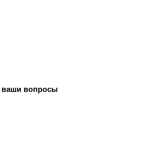
е ваши вопросы