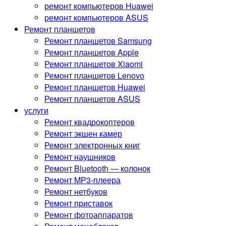
ремонт компьютеров Huawei
ремонт компьютеров ASUS
Ремонт планшетов
Ремонт планшетов Samsung
Ремонт планшетов Apple
Ремонт планшетов Xiaomi
Ремонт планшетов Lenovo
Ремонт планшетов Huawei
Ремонт планшетов ASUS
услуги
Ремонт квадрокоптеров
Ремонт экшен камер
Ремонт электронных книг
Ремонт наушников
Ремонт Bluetooth — колонок
Ремонт MP3-плеера
Ремонт нетбуков
Ремонт приставок
Ремонт фотоаппаратов