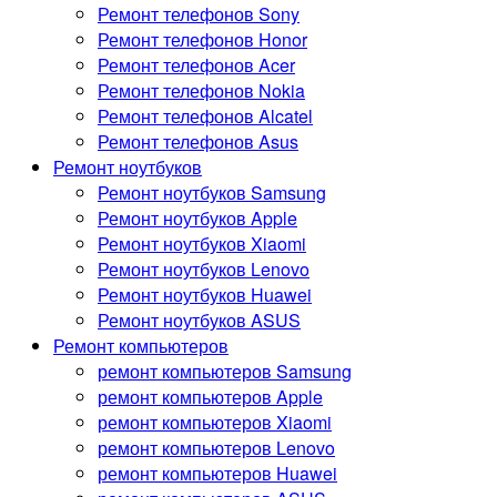
Ремонт телефонов Sony
Ремонт телефонов Honor
Ремонт телефонов Acer
Ремонт телефонов Nokia
Ремонт телефонов Alcatel
Ремонт телефонов Asus
Ремонт ноутбуков
Ремонт ноутбуков Samsung
Ремонт ноутбуков Apple
Ремонт ноутбуков Xiaomi
Ремонт ноутбуков Lenovo
Ремонт ноутбуков Huawei
Ремонт ноутбуков ASUS
Ремонт компьютеров
ремонт компьютеров Samsung
ремонт компьютеров Apple
ремонт компьютеров Xiaomi
ремонт компьютеров Lenovo
ремонт компьютеров Huawei