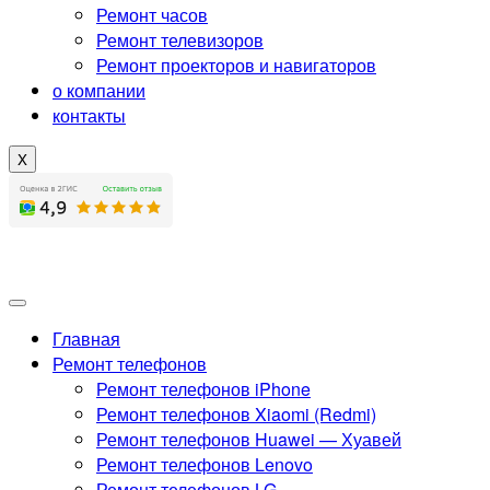
Ремонт часов
Ремонт телевизоров
Ремонт проекторов и навигаторов
о компании
контакты
X
Главная
Ремонт телефонов
Ремонт телефонов iPhone
Ремонт телефонов Xiaomi (Redmi)
Ремонт телефонов Huawei — Хуавей
Ремонт телефонов Lenovo
Ремонт телефонов LG