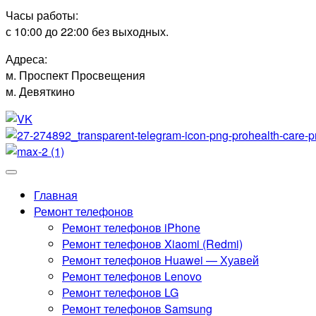
Часы работы:
с 10:00 до 22:00 без выходных.
Адреса:
м. Проспект Просвещения
м. Девяткино
Главная
Ремонт телефонов
Ремонт телефонов iPhone
Ремонт телефонов Xiaomi (Redmi)
Ремонт телефонов Huawei — Хуавей
Ремонт телефонов Lenovo
Ремонт телефонов LG
Ремонт телефонов Samsung