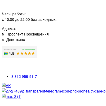
Часы работы:
с 10:00 до 22:00 без выходных.
Адреса:
м. Проспект Просвещения
м. Девяткино
8 812 955-51-71