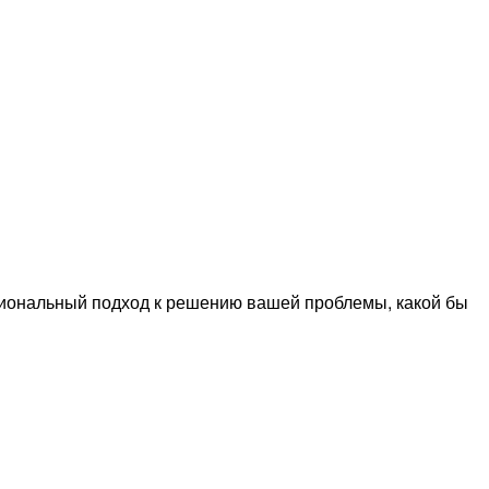
сиональный подход к решению вашей проблемы, какой бы