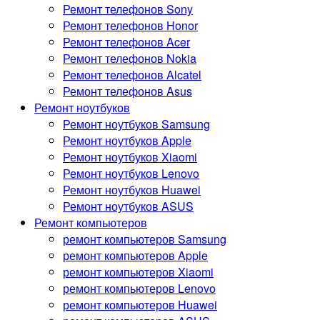
Ремонт телефонов Sony
Ремонт телефонов Honor
Ремонт телефонов Acer
Ремонт телефонов Nokia
Ремонт телефонов Alcatel
Ремонт телефонов Asus
Ремонт ноутбуков
Ремонт ноутбуков Samsung
Ремонт ноутбуков Apple
Ремонт ноутбуков Xiaomi
Ремонт ноутбуков Lenovo
Ремонт ноутбуков Huawei
Ремонт ноутбуков ASUS
Ремонт компьютеров
ремонт компьютеров Samsung
ремонт компьютеров Apple
ремонт компьютеров Xiaomi
ремонт компьютеров Lenovo
ремонт компьютеров Huawei