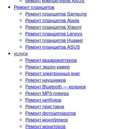
ремонт компьютеров ASUS
Ремонт планшетов
Ремонт планшетов Samsung
Ремонт планшетов Apple
Ремонт планшетов Xiaomi
Ремонт планшетов Lenovo
Ремонт планшетов Huawei
Ремонт планшетов ASUS
услуги
Ремонт квадрокоптеров
Ремонт экшен камер
Ремонт электронных книг
Ремонт наушников
Ремонт Bluetooth — колонок
Ремонт MP3-плеера
Ремонт нетбуков
Ремонт приставок
Ремонт фотоаппаратов
Ремонт моноблоков
Ремонт мониторов