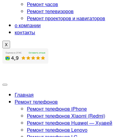
Ремонт часов
Ремонт телевизоров
Ремонт проекторов и навигаторов
о компании
контакты
X
Главная
Ремонт телефонов
Ремонт телефонов iPhone
Ремонт телефонов Xiaomi (Redmi)
Ремонт телефонов Huawei — Хуавей
Ремонт телефонов Lenovo
Ремонт телефонов LG