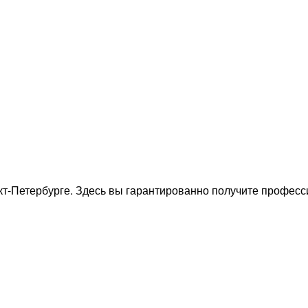
кт-Петербурге. Здесь вы гарантированно получите профес