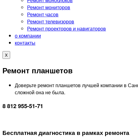
Ремонт моноблоков
Ремонт мониторов
Ремонт часов
Ремонт телевизоров
Ремонт проекторов и навигаторов
о компании
контакты
X
Ремонт планшетов
Доверьте ремонт планшетов лучшей компании в Сан
сложной она не была.
8 812 955-51-71
Бесплатная диагностика в рамках ремонта