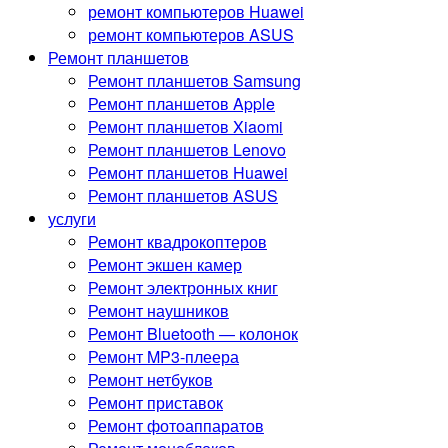
ремонт компьютеров Huawei
ремонт компьютеров ASUS
Ремонт планшетов
Ремонт планшетов Samsung
Ремонт планшетов Apple
Ремонт планшетов Xiaomi
Ремонт планшетов Lenovo
Ремонт планшетов Huawei
Ремонт планшетов ASUS
услуги
Ремонт квадрокоптеров
Ремонт экшен камер
Ремонт электронных книг
Ремонт наушников
Ремонт Bluetooth — колонок
Ремонт MP3-плеера
Ремонт нетбуков
Ремонт приставок
Ремонт фотоаппаратов