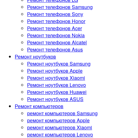
Ремонт телефонов Samsung
Ремонт телефонов Sony
Ремонт телефонов Honor
Ремонт телефонов Acer
Ремонт телефонов Nokia
Ремонт телефонов Alcatel
Ремонт телефонов Asus
Ремонт ноутбуков
Ремонт ноутбуков Samsung
Ремонт ноутбуков Apple
Ремонт ноутбуков Xiaomi
Ремонт ноутбуков Lenovo
Ремонт ноутбуков Huawei
Ремонт ноутбуков ASUS
Ремонт компьютеров
ремонт компьютеров Samsung
ремонт компьютеров Apple
ремонт компьютеров Xiaomi
ремонт компьютеров Lenovo