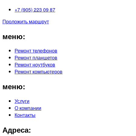
+7 (905) 223 09 87
Проложить маршрут
меню:
Ремонт телефонов
Ремонт планшетов
Ремонт ноутбуков
Ремонт компьютеров
меню:
Услуги
О компании
Контакты
Адреса: