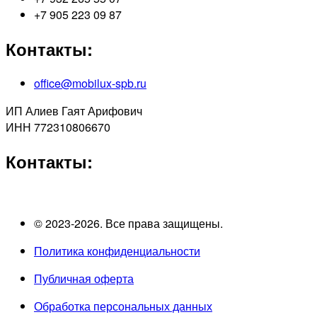
+7 905 223 09 87
Контакты:
office@mobilux-spb.ru
ИП Алиев Гаят Арифович
ИНН 772310806670
Контакты:
© 2023-2026. Все права защищены.
Политика конфиденциальности
Публичная оферта
Обработка персональных данных