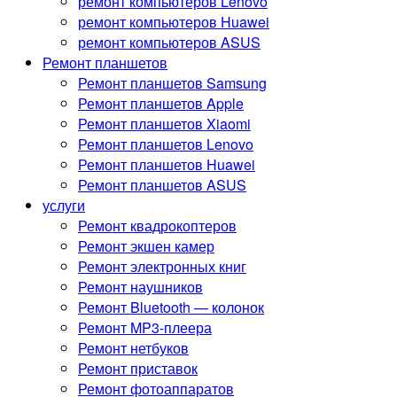
ремонт компьютеров Lenovo
ремонт компьютеров Huawei
ремонт компьютеров ASUS
Ремонт планшетов
Ремонт планшетов Samsung
Ремонт планшетов Apple
Ремонт планшетов Xiaomi
Ремонт планшетов Lenovo
Ремонт планшетов Huawei
Ремонт планшетов ASUS
услуги
Ремонт квадрокоптеров
Ремонт экшен камер
Ремонт электронных книг
Ремонт наушников
Ремонт Bluetooth — колонок
Ремонт MP3-плеера
Ремонт нетбуков
Ремонт приставок
Ремонт фотоаппаратов