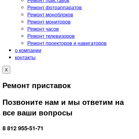
Ремонт приставок
Ремонт фотоаппаратов
Ремонт моноблоков
Ремонт мониторов
Ремонт часов
Ремонт телевизоров
Ремонт проекторов и навигаторов
о компании
контакты
X
Ремонт приставок
Позвоните нам и мы ответим на
все ваши вопросы
8 812 955-51-71