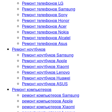
Ремонт телефонов LG
Ремонт телефонов Samsung
Ремонт телефонов Sony
Ремонт телефонов Honor
Ремонт телефонов Acer
Ремонт телефонов Nokia
Ремонт телефонов Alcatel
Ремонт телефонов Asus
Ремонт ноутбуков
Ремонт ноутбуков Samsung
Ремонт ноутбуков Apple
Ремонт ноутбуков Xiaomi
Ремонт ноутбуков Lenovo
Ремонт ноутбуков Huawei
Ремонт ноутбуков ASUS
Ремонт компьютеров
ремонт компьютеров Samsung
ремонт компьютеров Apple
ремонт компьютеров Xiaomi