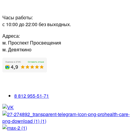
Часы работы:
с 10:00 до 22:00 без выходных.
Адреса:
м. Проспект Просвещения
м. Девяткино
8 812 955-51-71