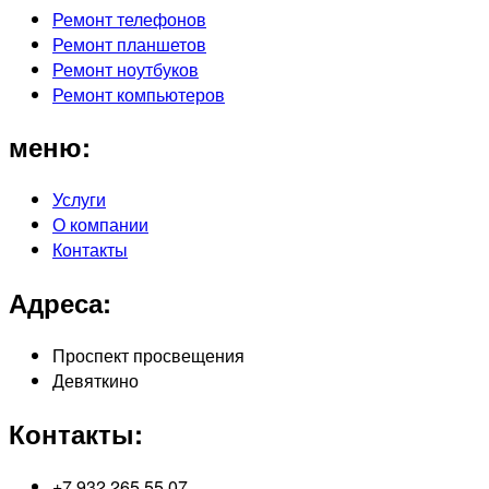
Ремонт телефонов
Ремонт планшетов
Ремонт ноутбуков
Ремонт компьютеров
меню:
Услуги
О компании
Контакты
Адреса:
Проспект просвещения
Девяткино
Контакты:
+7 932 265 55 07