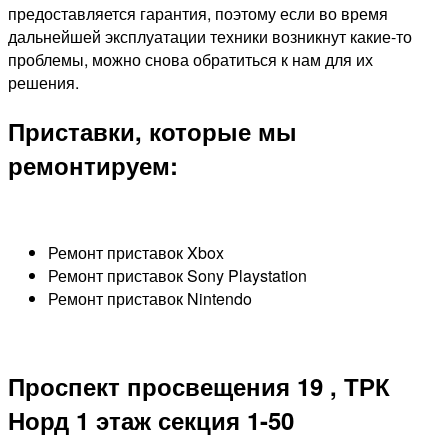
предоставляется гарантия, поэтому если во время
дальнейшей эксплуатации техники возникнут какие-то
проблемы, можно снова обратиться к нам для их
решения.
Приставки, которые мы
ремонтируем:
Ремонт приставок Xbox
Ремонт приставок Sony Playstation
Ремонт приставок Nintendo
Проспект просвещения 19 , ТРК
Норд 1 этаж секция 1-50