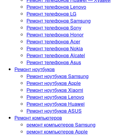
Ремонт телефонов Lenovo
Ремонт телефонов LG
Ремонт телефонов Samsung
Ремонт телефонов Sony
Ремонт телефонов Honor
Ремонт телефонов Acer
Ремонт телефонов Nokia
Ремонт телефонов Alcatel
Ремонт телефонов Asus
Ремонт ноутбуков
Ремонт ноутбуков Samsung
Ремонт ноутбуков Apple
Ремонт ноутбуков Xiaomi
Ремонт ноутбуков Lenovo
Ремонт ноутбуков Huawei
Ремонт ноутбуков ASUS
Ремонт компьютеров
ремонт компьютеров Samsung
ремонт компьютеров Apple