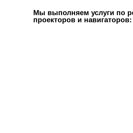
Мы выполняем услуги по р
проекторов и навигаторов: