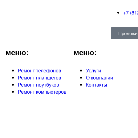
+7 (81
Проложи
меню:
меню:
Ремонт телефонов
Услуги
Ремонт планшетов
О компании
Ремонт ноутбуков
Контакты
Ремонт компьютеров