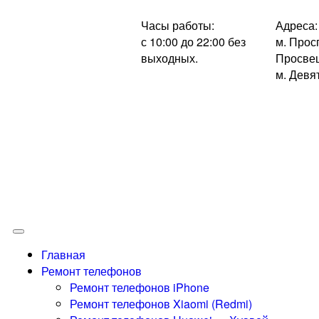
Часы работы:
Адреса:
с 10:00 до 22:00 без
м. Прос
выходных.
Просве
м. Девя
Главная
Ремонт телефонов
Ремонт телефонов iPhone
Ремонт телефонов Xiaomi (Redmi)