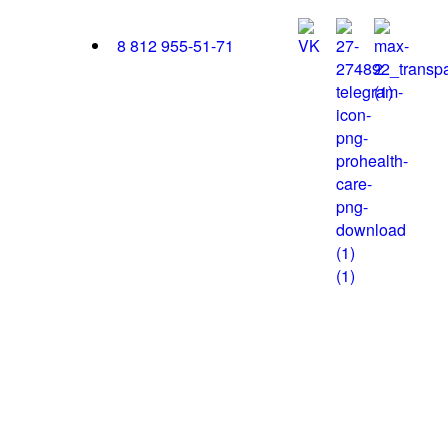
8 812 955-51-71