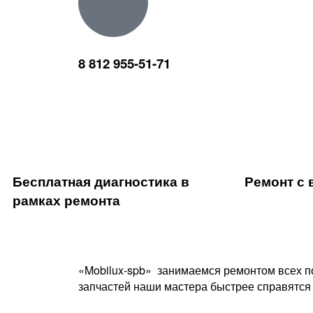
8 812 955-51-71
Бесплатная диагностика в
Ремонт с 
рамках ремонта
«Mobilux-spb» занимаемся ремонтом всех поп
запчастей наши мастера быстрее справятся 