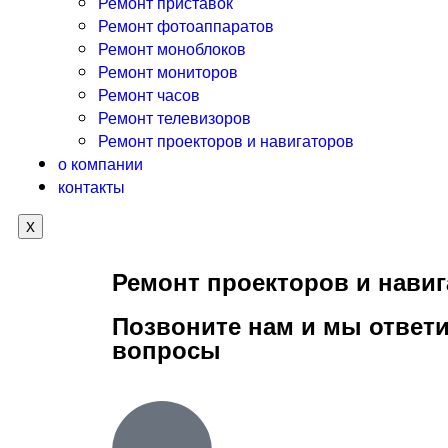
Ремонт приставок
Ремонт фотоаппаратов
Ремонт моноблоков
Ремонт мониторов
Ремонт часов
Ремонт телевизоров
Ремонт проекторов и навигаторов
о компании
контакты
X
Ремонт проекторов и нави
Позвоните нам и мы ответи
вопросы