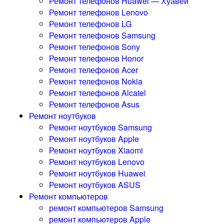
Ремонт телефонов Huawei — Хуавей
Ремонт телефонов Lenovo
Ремонт телефонов LG
Ремонт телефонов Samsung
Ремонт телефонов Sony
Ремонт телефонов Honor
Ремонт телефонов Acer
Ремонт телефонов Nokia
Ремонт телефонов Alcatel
Ремонт телефонов Asus
Ремонт ноутбуков
Ремонт ноутбуков Samsung
Ремонт ноутбуков Apple
Ремонт ноутбуков Xiaomi
Ремонт ноутбуков Lenovo
Ремонт ноутбуков Huawei
Ремонт ноутбуков ASUS
Ремонт компьютеров
ремонт компьютеров Samsung
ремонт компьютеров Apple