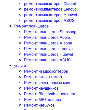
ремонт компьютеров Xiaomi
ремонт компьютеров Lenovo
ремонт компьютеров Huawei
ремонт компьютеров ASUS
Ремонт планшетов
Ремонт планшетов Samsung
Ремонт планшетов Apple
Ремонт планшетов Xiaomi
Ремонт планшетов Lenovo
Ремонт планшетов Huawei
Ремонт планшетов ASUS
услуги
Ремонт квадрокоптеров
Ремонт экшен камер
Ремонт электронных книг
Ремонт наушников
Ремонт Bluetooth — колонок
Ремонт MP3-плеера
Ремонт нетбуков