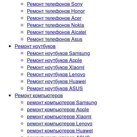
Ремонт телефонов Sony
Ремонт телефонов Honor
Ремонт телефонов Acer
Ремонт телефонов Nokia
Ремонт телефонов Alcatel
Ремонт телефонов Asus
Ремонт ноутбуков
Ремонт ноутбуков Samsung
Ремонт ноутбуков Apple
Ремонт ноутбуков Xiaomi
Ремонт ноутбуков Lenovo
Ремонт ноутбуков Huawei
Ремонт ноутбуков ASUS
Ремонт компьютеров
ремонт компьютеров Samsung
ремонт компьютеров Apple
ремонт компьютеров Xiaomi
ремонт компьютеров Lenovo
ремонт компьютеров Huawei