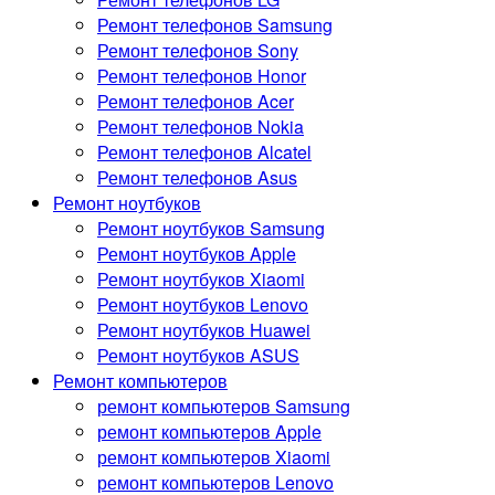
Ремонт телефонов Samsung
Ремонт телефонов Sony
Ремонт телефонов Honor
Ремонт телефонов Acer
Ремонт телефонов Nokia
Ремонт телефонов Alcatel
Ремонт телефонов Asus
Ремонт ноутбуков
Ремонт ноутбуков Samsung
Ремонт ноутбуков Apple
Ремонт ноутбуков Xiaomi
Ремонт ноутбуков Lenovo
Ремонт ноутбуков Huawei
Ремонт ноутбуков ASUS
Ремонт компьютеров
ремонт компьютеров Samsung
ремонт компьютеров Apple
ремонт компьютеров Xiaomi
ремонт компьютеров Lenovo