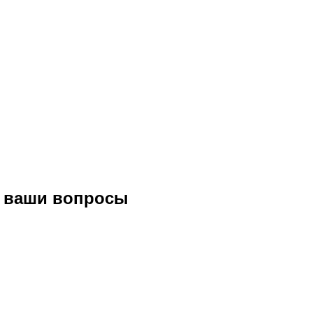
е ваши вопросы