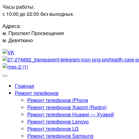
Часы работы:
с 10:00 до 22:00 без выходных.
Адреса:
м. Проспект Просвещения
м. Девяткино
Главная
Ремонт телефонов
Ремонт телефонов iPhone
Ремонт телефонов Xiaomi (Redmi)
Ремонт телефонов Huawei — Хуавей
Ремонт телефонов Lenovo
Ремонт телефонов LG
Ремонт телефонов Samsung