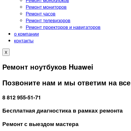
Ремонт моноблоков
Ремонт мониторов
Ремонт часов
Ремонт телевизоров
Ремонт проекторов и навигаторов
о компании
контакты
X
Ремонт ноутбуков Huawei
Позвоните нам и мы ответим на вс
8 812 955-51-71
Бесплатная диагностика в рамках ремонта
Ремонт с выездом мастера