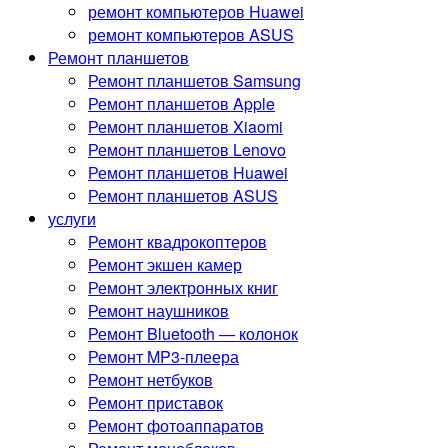
ремонт компьютеров Huawei
ремонт компьютеров ASUS
Ремонт планшетов
Ремонт планшетов Samsung
Ремонт планшетов Apple
Ремонт планшетов Xiaomi
Ремонт планшетов Lenovo
Ремонт планшетов Huawei
Ремонт планшетов ASUS
услуги
Ремонт квадрокоптеров
Ремонт экшен камер
Ремонт электронных книг
Ремонт наушников
Ремонт Bluetooth — колонок
Ремонт MP3-плеера
Ремонт нетбуков
Ремонт приставок
Ремонт фотоаппаратов