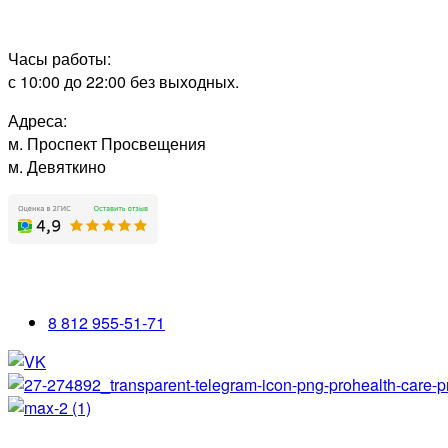
Часы работы:
с 10:00 до 22:00 без выходных.
Адреса:
м. Проспект Просвещения
м. Девяткино
8 812 955-51-71