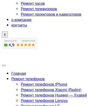
Ремонт часов
Ремонт телевизоров
Ремонт проекторов и навигаторов
о компании
контакты
X
Главная
Ремонт телефонов
Ремонт телефонов iPhone
Ремонт телефонов Xiaomi (Redmi)
Ремонт телефонов Huawei — Хуавей
Ремонт телефонов Lenovo
Ремонт телефонов LG