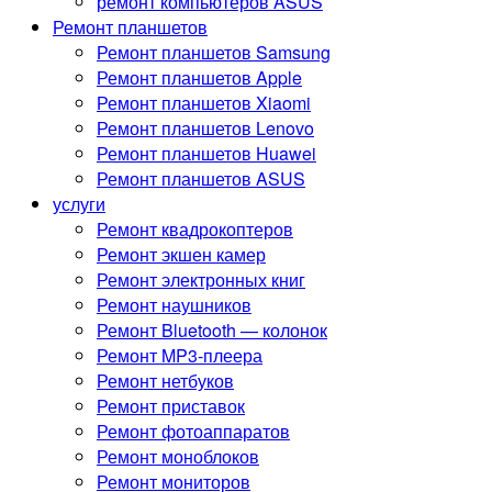
ремонт компьютеров ASUS
Ремонт планшетов
Ремонт планшетов Samsung
Ремонт планшетов Apple
Ремонт планшетов Xiaomi
Ремонт планшетов Lenovo
Ремонт планшетов Huawei
Ремонт планшетов ASUS
услуги
Ремонт квадрокоптеров
Ремонт экшен камер
Ремонт электронных книг
Ремонт наушников
Ремонт Bluetooth — колонок
Ремонт MP3-плеера
Ремонт нетбуков
Ремонт приставок
Ремонт фотоаппаратов
Ремонт моноблоков
Ремонт мониторов