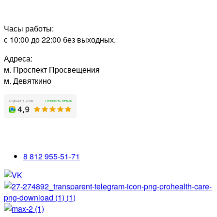
Часы работы:
с 10:00 до 22:00 без выходных.
Адреса:
м. Проспект Просвещения
м. Девяткино
8 812 955-51-71