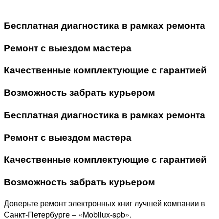
Бесплатная диагностика в рамках ремонта
Ремонт с выездом мастера
Качественные комплектующие с гарантией
Возможность забрать курьером
Бесплатная диагностика в рамках ремонта
Ремонт с выездом мастера
Качественные комплектующие с гарантией
Возможность забрать курьером
Доверьте ремонт электронных книг лучшей компании в
Санкт-Петербурге – «Mobilux-spb».