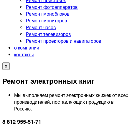
Ремонт приставок
Ремонт фотоаппаратов
Ремонт моноблоков
Ремонт мониторов
Ремонт часов
Ремонт телевизоров
Ремонт проекторов и навигаторов
о компании
контакты
X
Ремонт электронных книг
Мы выполняем ремонт электронных книжек от всех
производителей, поставляющих продукцию в
Россию.
8 812 955-51-71