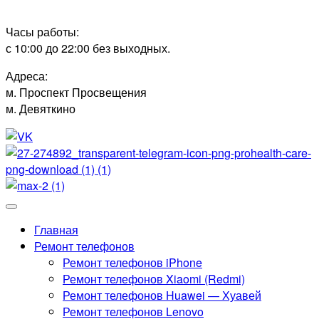
Часы работы:
с 10:00 до 22:00 без выходных.
Адреса:
м. Проспект Просвещения
м. Девяткино
Главная
Ремонт телефонов
Ремонт телефонов iPhone
Ремонт телефонов Xiaomi (Redmi)
Ремонт телефонов Huawei — Хуавей
Ремонт телефонов Lenovo