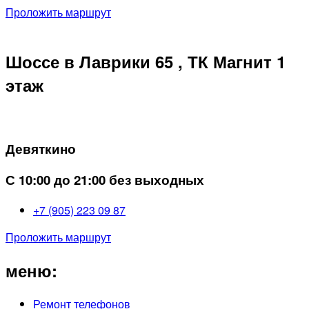
Проложить маршрут
Шоссе в Лаврики 65 , ТК Магнит 1
этаж
Девяткино
С 10:00 до 21:00 без выходных
+7 (905) 223 09 87
Проложить маршрут
меню:
Ремонт телефонов