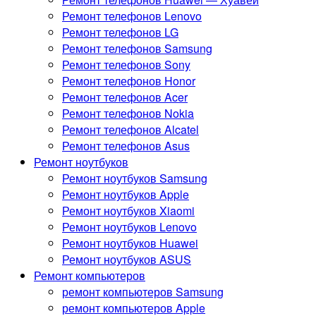
Ремонт телефонов Lenovo
Ремонт телефонов LG
Ремонт телефонов Samsung
Ремонт телефонов Sony
Ремонт телефонов Honor
Ремонт телефонов Acer
Ремонт телефонов Nokia
Ремонт телефонов Alcatel
Ремонт телефонов Asus
Ремонт ноутбуков
Ремонт ноутбуков Samsung
Ремонт ноутбуков Apple
Ремонт ноутбуков Xiaomi
Ремонт ноутбуков Lenovo
Ремонт ноутбуков Huawei
Ремонт ноутбуков ASUS
Ремонт компьютеров
ремонт компьютеров Samsung
ремонт компьютеров Apple