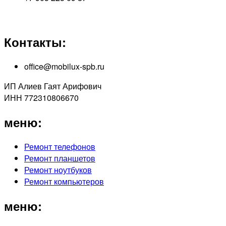
Контакты:
office@mobilux-spb.ru
ИП Алиев Гаят Арифович
ИНН 772310806670
меню:
Ремонт телефонов
Ремонт планшетов
Ремонт ноутбуков
Ремонт компьютеров
меню: