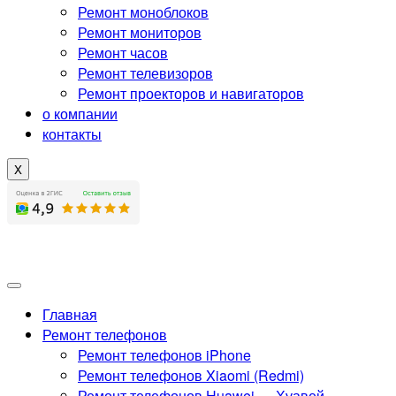
Ремонт моноблоков
Ремонт мониторов
Ремонт часов
Ремонт телевизоров
Ремонт проекторов и навигаторов
о компании
контакты
X
Главная
Ремонт телефонов
Ремонт телефонов iPhone
Ремонт телефонов Xiaomi (Redmi)
Ремонт телефонов Huawei — Хуавей