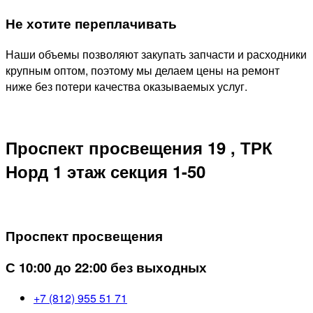
Не хотите переплачивать
Наши объемы позволяют закупать запчасти и расходники
крупным оптом, поэтому мы делаем цены на ремонт
ниже без потери качества оказываемых услуг.
Проспект просвещения 19 , ТРК
Норд 1 этаж секция 1-50
Проспект просвещения
С 10:00 до 22:00 без выходных
+7 (812) 955 51 71