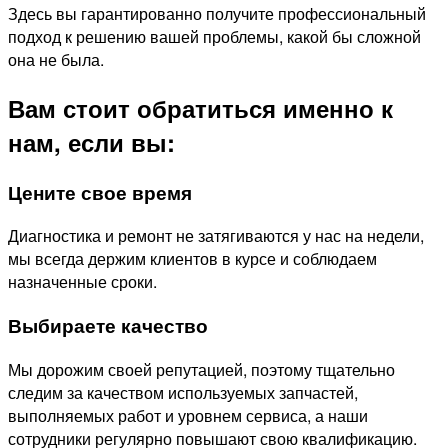
Здесь вы гарантированно получите профессиональный
подход к решению вашей проблемы, какой бы сложной
она не была.
Вам стоит обратиться именно к
нам, если вы:
Цените свое время
Диагностика и ремонт не затягиваются у нас на недели,
мы всегда держим клиентов в курсе и соблюдаем
назначенные сроки.
Выбираете качество
Мы дорожим своей репутацией, поэтому тщательно
следим за качеством используемых запчастей,
выполняемых работ и уровнем сервиса, а наши
сотрудники регулярно повышают свою квалификацию.