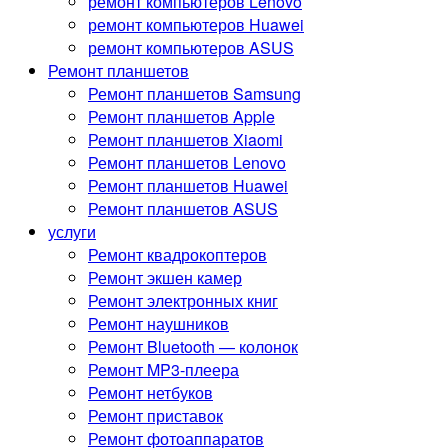
ремонт компьютеров Lenovo
ремонт компьютеров Huawei
ремонт компьютеров ASUS
Ремонт планшетов
Ремонт планшетов Samsung
Ремонт планшетов Apple
Ремонт планшетов Xiaomi
Ремонт планшетов Lenovo
Ремонт планшетов Huawei
Ремонт планшетов ASUS
услуги
Ремонт квадрокоптеров
Ремонт экшен камер
Ремонт электронных книг
Ремонт наушников
Ремонт Bluetooth — колонок
Ремонт MP3-плеера
Ремонт нетбуков
Ремонт приставок
Ремонт фотоаппаратов