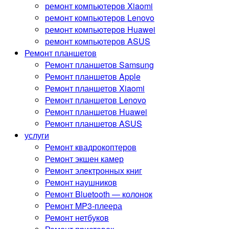
ремонт компьютеров Xiaomi
ремонт компьютеров Lenovo
ремонт компьютеров Huawei
ремонт компьютеров ASUS
Ремонт планшетов
Ремонт планшетов Samsung
Ремонт планшетов Apple
Ремонт планшетов Xiaomi
Ремонт планшетов Lenovo
Ремонт планшетов Huawei
Ремонт планшетов ASUS
услуги
Ремонт квадрокоптеров
Ремонт экшен камер
Ремонт электронных книг
Ремонт наушников
Ремонт Bluetooth — колонок
Ремонт MP3-плеера
Ремонт нетбуков