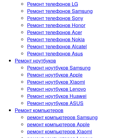
Ремонт телефонов LG
Ремонт телефонов Samsung
Ремонт телефонов Sony
Ремонт телефонов Honor
Ремонт телефонов Acer
Ремонт телефонов Nokia
Ремонт телефонов Alcatel
Ремонт телефонов Asus
Ремонт ноутбуков
Ремонт ноутбуков Samsung
Ремонт ноутбуков Apple
Ремонт ноутбуков Xiaomi
Ремонт ноутбуков Lenovo
Ремонт ноутбуков Huawei
Ремонт ноутбуков ASUS
Ремонт компьютеров
ремонт компьютеров Samsung
ремонт компьютеров Apple
ремонт компьютеров Xiaomi