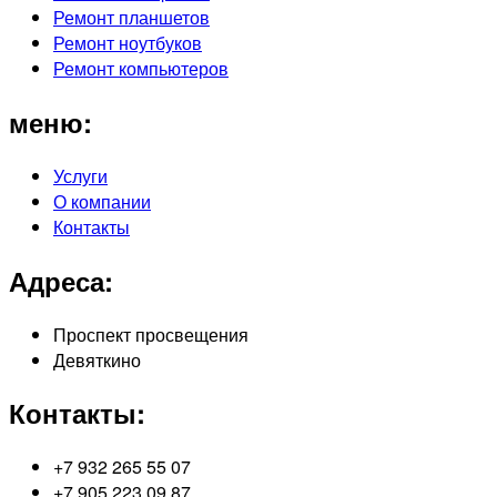
Ремонт планшетов
Ремонт ноутбуков
Ремонт компьютеров
меню:
Услуги
О компании
Контакты
Адреса:
Проспект просвещения
Девяткино
Контакты:
+7 932 265 55 07
+7 905 223 09 87