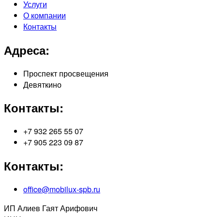
Услуги
О компании
Контакты
Адреса:
Проспект просвещения
Девяткино
Контакты:
+7 932 265 55 07
+7 905 223 09 87
Контакты:
office@mobilux-spb.ru
ИП Алиев Гаят Арифович