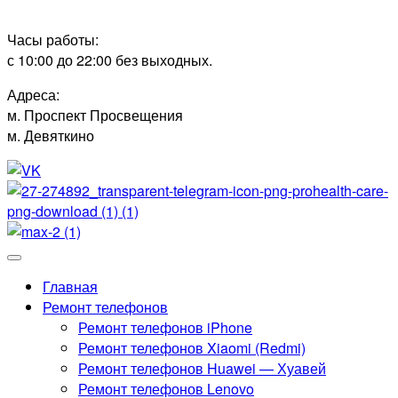
Часы работы:
с 10:00 до 22:00 без выходных.
Адреса:
м. Проспект Просвещения
м. Девяткино
Главная
Ремонт телефонов
Ремонт телефонов iPhone
Ремонт телефонов Xiaomi (Redmi)
Ремонт телефонов Huawei — Хуавей
Ремонт телефонов Lenovo