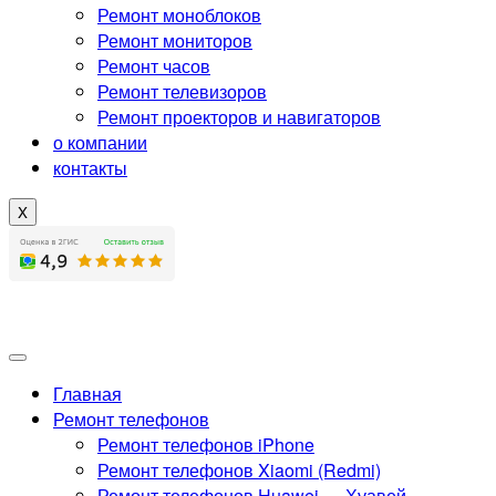
Ремонт моноблоков
Ремонт мониторов
Ремонт часов
Ремонт телевизоров
Ремонт проекторов и навигаторов
о компании
контакты
X
Главная
Ремонт телефонов
Ремонт телефонов iPhone
Ремонт телефонов Xiaomi (Redmi)
Ремонт телефонов Huawei — Хуавей