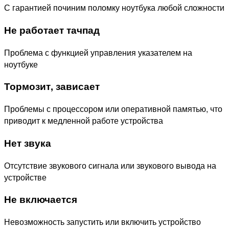
С гарантией починим поломку ноутбука любой сложности
Не работает тачпад
Проблема с функцией управления указателем на
ноутбуке
Тормозит, зависает
Проблемы с процессором или оперативной памятью, что
приводит к медленной работе устройства
Нет звука
Отсутствие звукового сигнала или звукового вывода на
устройстве
Не включается
Невозможность запустить или включить устройство