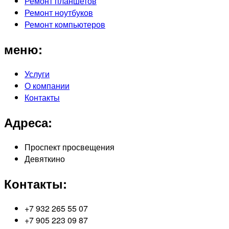
Ремонт планшетов
Ремонт ноутбуков
Ремонт компьютеров
меню:
Услуги
О компании
Контакты
Адреса:
Проспект просвещения
Девяткино
Контакты:
+7 932 265 55 07
+7 905 223 09 87