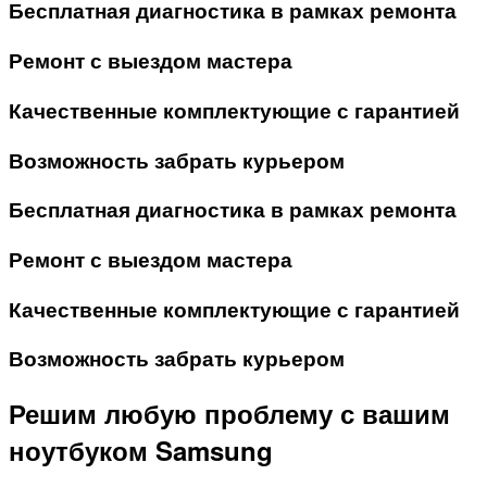
Бесплатная диагностика в рамках ремонта
Ремонт с выездом мастера
Качественные комплектующие с гарантией
Возможность забрать курьером
Бесплатная диагностика в рамках ремонта
Ремонт с выездом мастера
Качественные комплектующие с гарантией
Возможность забрать курьером
Решим любую проблему с вашим
ноутбуком Samsung