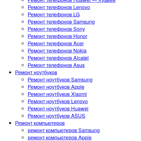
Ремонт телефонов Lenovo
Ремонт телефонов LG
Ремонт телефонов Samsung
Ремонт телефонов Sony
Ремонт телефонов Honor
Ремонт телефонов Acer
Ремонт телефонов Nokia
Ремонт телефонов Alcatel
Ремонт телефонов Asus
Ремонт ноутбуков
Ремонт ноутбуков Samsung
Ремонт ноутбуков Apple
Ремонт ноутбуков Xiaomi
Ремонт ноутбуков Lenovo
Ремонт ноутбуков Huawei
Ремонт ноутбуков ASUS
Ремонт компьютеров
ремонт компьютеров Samsung
ремонт компьютеров Apple