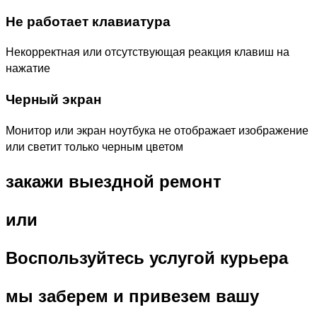
Не работает клавиатура
Некорректная или отсутствующая реакция клавиш на
нажатие
Черный экран
Монитор или экран ноутбука не отображает изображение
или светит только черным цветом
закажи выездной ремонт
или
Воспользуйтесь услугой курьера
мы заберем и привезем вашу