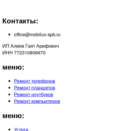
Контакты:
office@mobilux-spb.ru
ИП Алиев Гаят Арифович
ИНН 772310806670
меню:
Ремонт телефонов
Ремонт планшетов
Ремонт ноутбуков
Ремонт компьютеров
меню:
Услуги