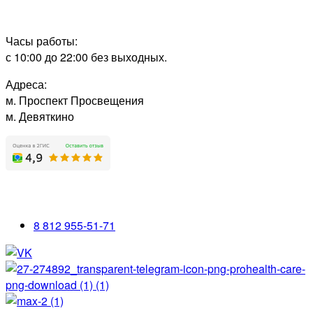
Часы работы:
с 10:00 до 22:00 без выходных.
Адреса:
м. Проспект Просвещения
м. Девяткино
8 812 955-51-71