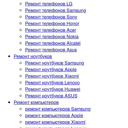
Ремонт телефонов LG
Ремонт телефонов Samsung
Ремонт телефонов Sony
Ремонт телефонов Honor
Ремонт телефонов Acer
Ремонт телефонов Nokia
Ремонт телефонов Alcatel
Ремонт телефонов Asus
Ремонт ноутбуков
Ремонт ноутбуков Samsung
Ремонт ноутбуков Apple
Ремонт ноутбуков Xiaomi
Ремонт ноутбуков Lenovo
Ремонт ноутбуков Huawei
Ремонт ноутбуков ASUS
Ремонт компьютеров
ремонт компьютеров Samsung
ремонт компьютеров Apple
ремонт компьютеров Xiaomi