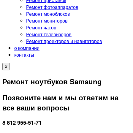
Ремонт приставок
Ремонт фотоаппаратов
Ремонт моноблоков
Ремонт мониторов
Ремонт часов
Ремонт телевизоров
Ремонт проекторов и навигаторов
о компании
контакты
X
Ремонт ноутбуков Samsung
Позвоните нам и мы ответим на
все ваши вопросы
8 812 955-51-71