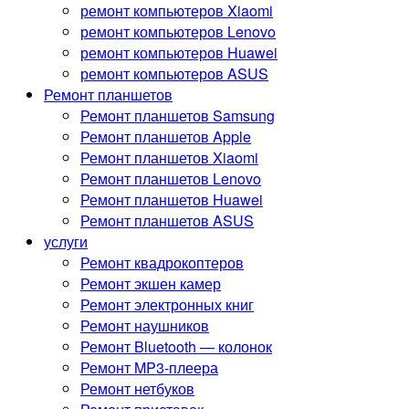
ремонт компьютеров Xiaomi
ремонт компьютеров Lenovo
ремонт компьютеров Huawei
ремонт компьютеров ASUS
Ремонт планшетов
Ремонт планшетов Samsung
Ремонт планшетов Apple
Ремонт планшетов Xiaomi
Ремонт планшетов Lenovo
Ремонт планшетов Huawei
Ремонт планшетов ASUS
услуги
Ремонт квадрокоптеров
Ремонт экшен камер
Ремонт электронных книг
Ремонт наушников
Ремонт Bluetooth — колонок
Ремонт MP3-плеера
Ремонт нетбуков