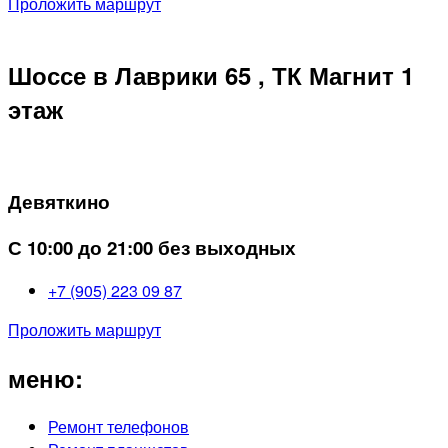
Проложить маршрут
Шоссе в Лаврики 65 , ТК Магнит 1
этаж
Девяткино
С 10:00 до 21:00 без выходных
+7 (905) 223 09 87
Проложить маршрут
меню:
Ремонт телефонов