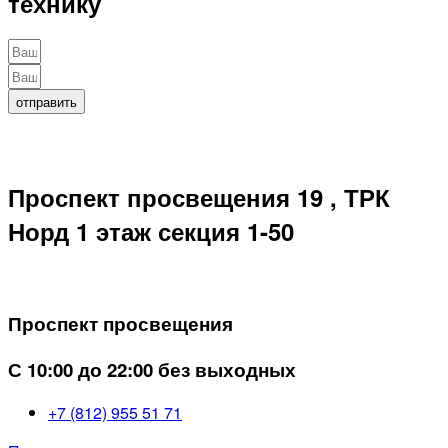
технику
отправить
Проспект просвещения 19 , ТРК
Норд 1 этаж секция 1-50
Проспект просвещения
С 10:00 до 22:00 без выходных
+7 (812) 955 51 71