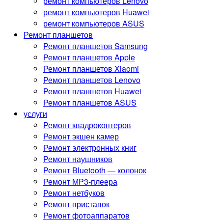
ремонт компьютеров Lenovo
ремонт компьютеров Huawei
ремонт компьютеров ASUS
Ремонт планшетов
Ремонт планшетов Samsung
Ремонт планшетов Apple
Ремонт планшетов Xiaomi
Ремонт планшетов Lenovo
Ремонт планшетов Huawei
Ремонт планшетов ASUS
услуги
Ремонт квадрокоптеров
Ремонт экшен камер
Ремонт электронных книг
Ремонт наушников
Ремонт Bluetooth — колонок
Ремонт MP3-плеера
Ремонт нетбуков
Ремонт приставок
Ремонт фотоаппаратов